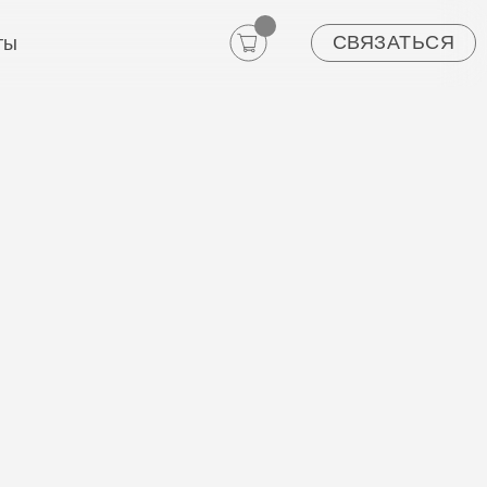
СВЯЗАТЬСЯ
ты