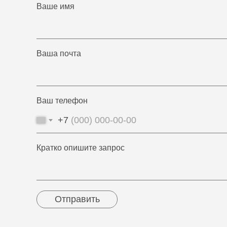
Ваше имя
Ваша почта
Ваш телефон
+7
Кратко опишите запрос
Отправить