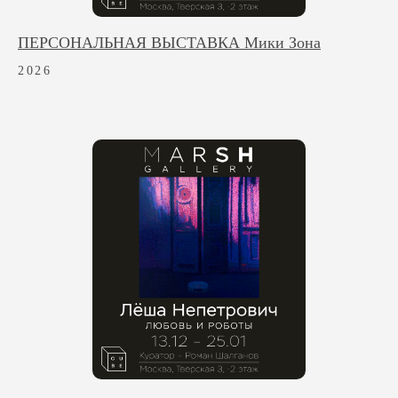
ПЕРСОНАЛЬНАЯ ВЫСТАВКА Мики Зона
2026