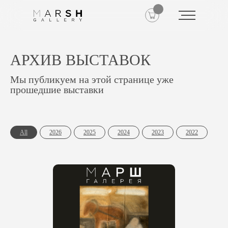
АРХИВ ВЫСТАВОК
Мы публикуем на этой странице уже
прошедшие выставки
All
2026
2025
2024
2023
2022