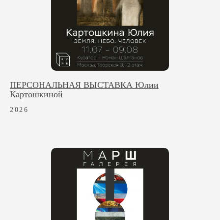
ПЕРСОНАЛЬНАЯ ВЫСТАВКА Юлии
Картошкиной
2026