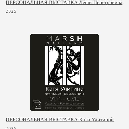
ПЕРСОНАЛЬНАЯ ВЫСТАВКА Лёши Непетровича
2025
ПЕРСОНАЛЬНАЯ ВЫСТАВКА Кати Улитиной
2025