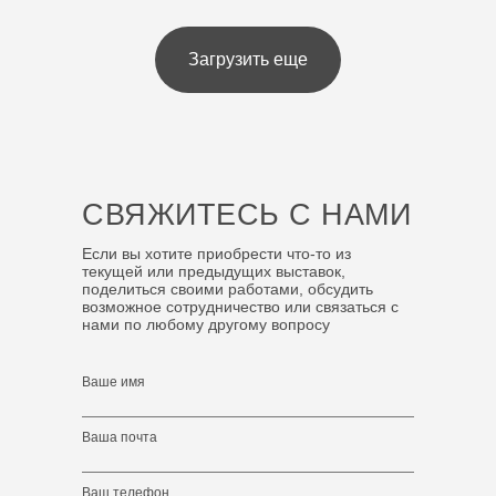
Загрузить еще
СВЯЖИТЕСЬ С НАМИ
Если вы хотите приобрести что-то из
текущей или предыдущих выставок,
поделиться своими работами, обсудить
возможное сотрудничество или связаться с
нами по любому другому вопросу
Ваше имя
Ваша почта
Ваш телефон