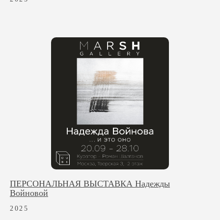
ПЕРСОНАЛЬНАЯ ВЫСТАВКА Надежды
Войновой
2025