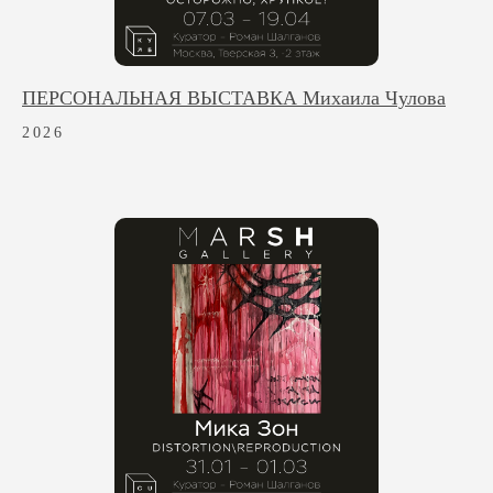
ПЕРСОНАЛЬНАЯ ВЫСТАВКА Михаила Чулова
2026