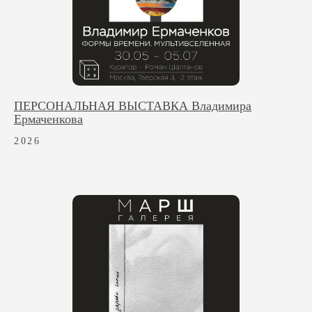
ПЕРСОНАЛЬНАЯ ВЫСТАВКА Владимира
Ермаченкова
2026