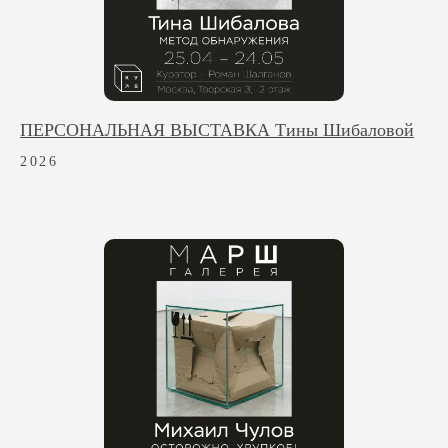
ПЕРСОНАЛЬНАЯ ВЫСТАВКА Тины Шибаловой
2026