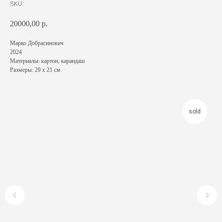
SKU:
20000,00
р.
Марко Добрасинович
2024
Материалы: картон, карандаш
Размеры: 29 х 21 см
sold