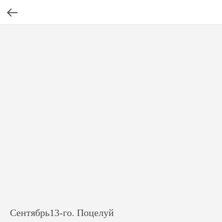
Сентябрь13-го. Поцелуй