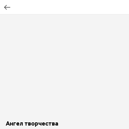
Ангел творчества