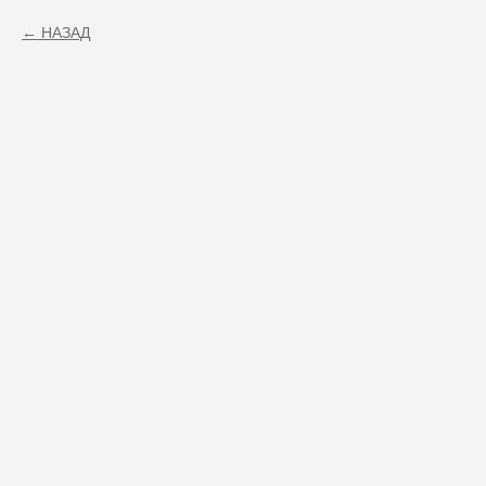
НАЗАД