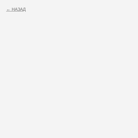
НАЗАД