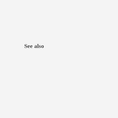
See also