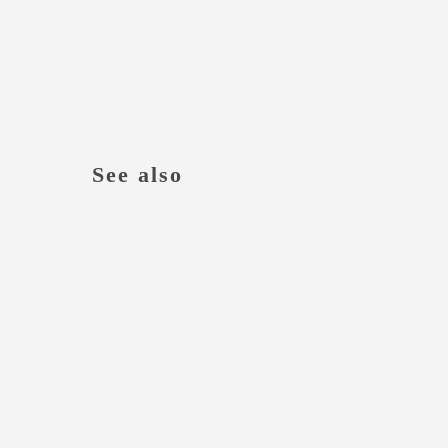
See also