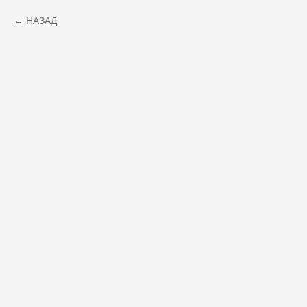
НАЗАД