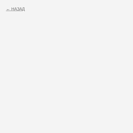
НАЗАД