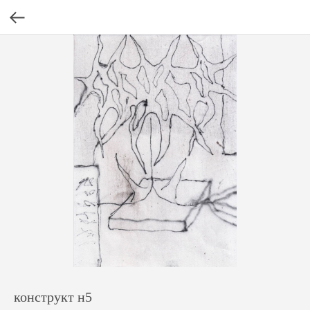
конструкт н5