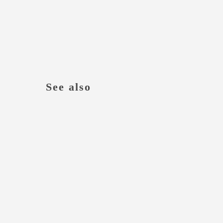
See also