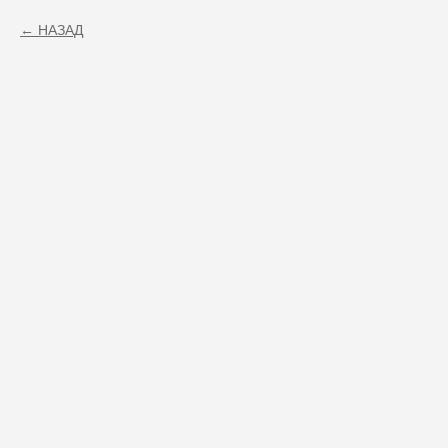
НАЗАД