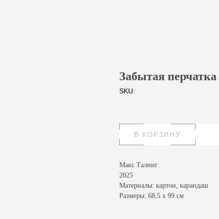
Забытая перчатка
SKU:
В КОРЗИНУ
Макс Талинг
2025
Материалы: картон, карандаш
Размеры: 68,5 х 99 см