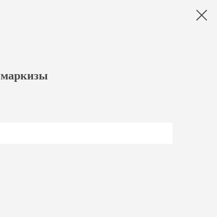
 маркизы