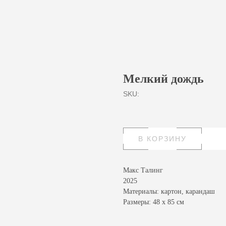
Мелкий дождь
SKU:
В КОРЗИНУ
Макс Талинг
2025
Материалы: картон, карандаш
Размеры: 48 х 85 см