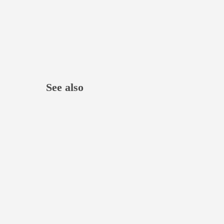
See also