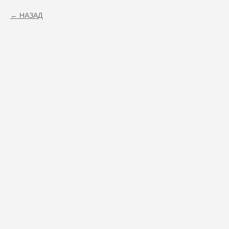
НАЗАД