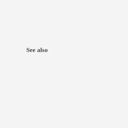
See also