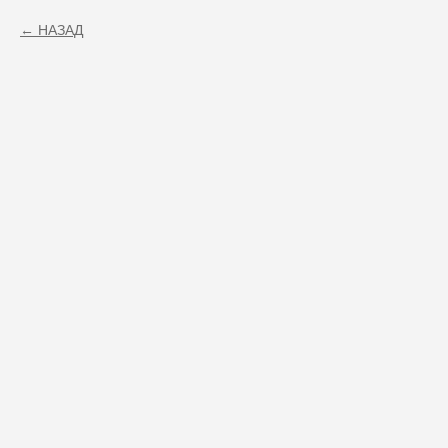
НАЗАД