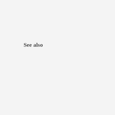
See also