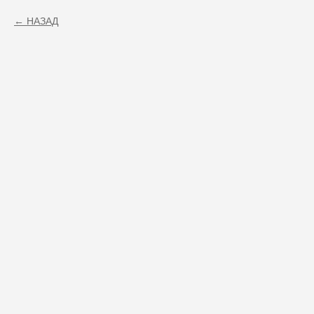
НАЗАД