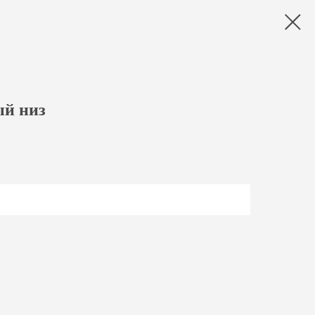
ый низ