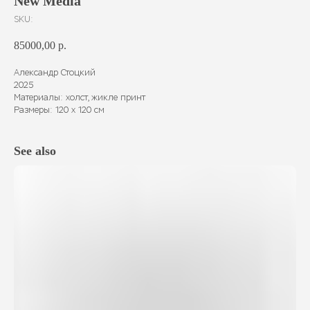
New Media
SKU:
85000,00
р.
Александр Стоцкий
2025
Материалы: холст, жикле принт
Размеры: 120 х 120 см
See also