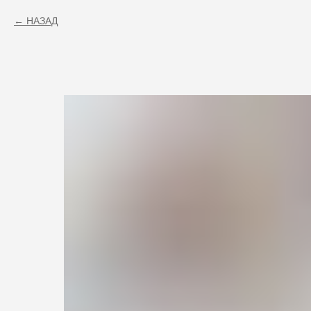
НАЗАД