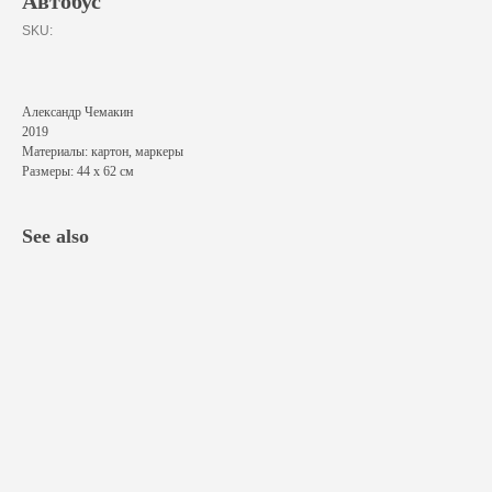
Автобус
SKU:
Александр Чемакин
2019
Материалы: картон, маркеры
Размеры: 44 х 62 см
See also